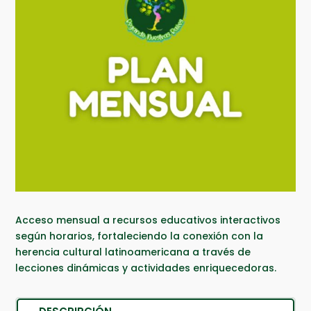
Acceso mensual a recursos educativos interactivos
según horarios, fortaleciendo la conexión con la
herencia cultural latinoamericana a través de
lecciones dinámicas y actividades enriquecedoras.