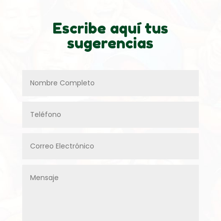
Escribe aquí tus
sugerencias