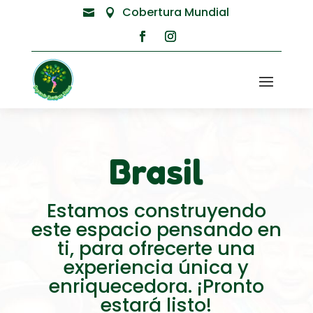
Cobertura Mundial


Brasil
Estamos construyendo
este espacio pensando en
ti, para ofrecerte una
experiencia única y
enriquecedora. ¡Pronto
estará listo!